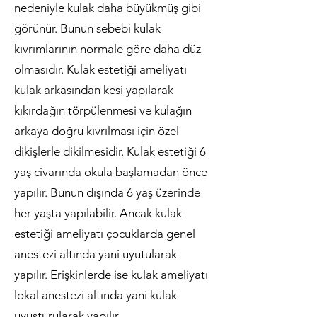
nedeniyle kulak daha büyükmüş gibi
görünür. Bunun sebebi kulak
kıvrımlarının normale göre daha düz
olmasıdır. Kulak estetiği ameliyatı
kulak arkasından kesi yapılarak
kıkırdağın törpülenmesi ve kulağın
arkaya doğru kıvrılması için özel
dikişlerle dikilmesidir. Kulak estetiği 6
yaş civarında okula başlamadan önce
yapılır. Bunun dışında 6 yaş üzerinde
her yaşta yapılabilir. Ancak kulak
estetiği ameliyatı çocuklarda genel
anestezi altında yani uyutularak
yapılır. Erişkinlerde ise kulak ameliyatı
lokal anestezi altında yani kulak
uyuşturularak yapılır.